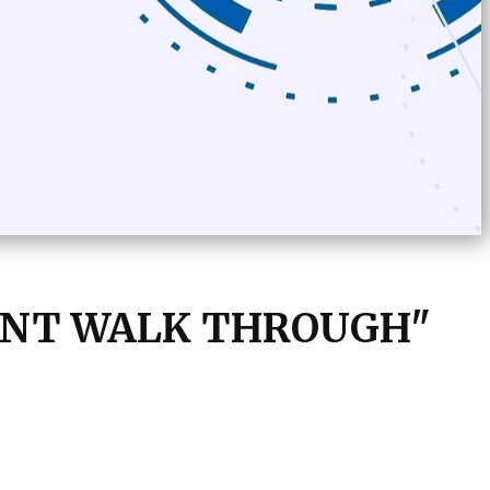
ENT WALK THROUGH"