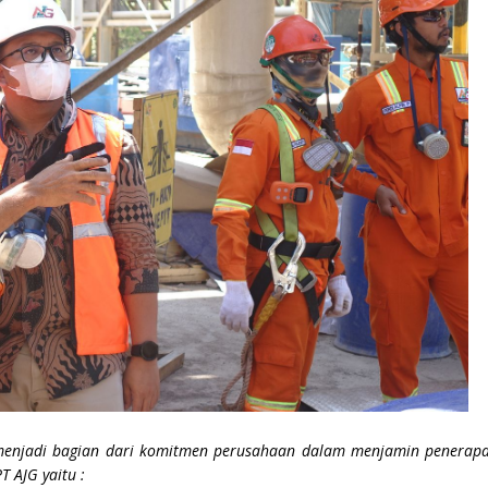
enjadi bagian dari komitmen perusahaan dalam menjamin penerapan 
 AJG yaitu :