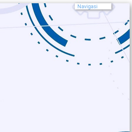
Navigasi