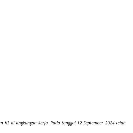
K3 di lingkungan kerja. Pada tanggal 12 September 2024 telah